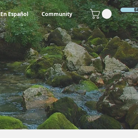
S
En Español
Community