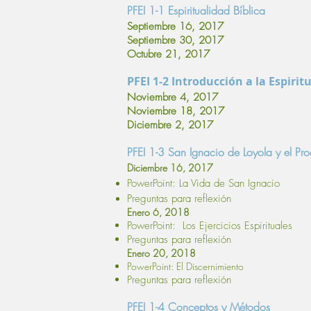
PFEI 1-1 Espiritualidad Bíblica
Septiembre 16, 2017
Septiembre 30, 2017
Octubre 21, 2017
PFEI 1-2 Introducción a la Espirit
Noviembre 4, 2017
Noviembre 18, 2017
Diciembre 2, 2017
PFEI 1-3 San Ignacio de Loyola y el Pr
Diciembre 16, 2017
PowerPoint: La Vida de San Ignacio
Preguntas para reflexión
Enero 6, 2018
PowerPoint: Los Ejercicios Espirituales
Preguntas para reflexión
Enero 20, 2018
PowerPoint: El Discernimiento
Preguntas para reflexión
PFEI 1-4 Conceptos y Métodos