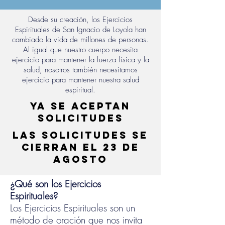
Desde su creación, los Ejercicios
Espirituales de San Ignacio de Loyola han
cambiado la vida de millones de personas.
Al igual que nuestro cuerpo necesita
ejercicio para mantener la fuerza física y la
salud, nosotros también necesitamos
ejercicio para mantener nuestra salud
espiritual.
YA SE ACEPTAN
SOLICITUDEs
LAS SOLICITUDES SE
CIERRAN EL 23 DE
AGOSTO
¿Qué son los Ejercicios
Espirituales?
Los Ejercicios Espirituales son un
método de oración que nos invita