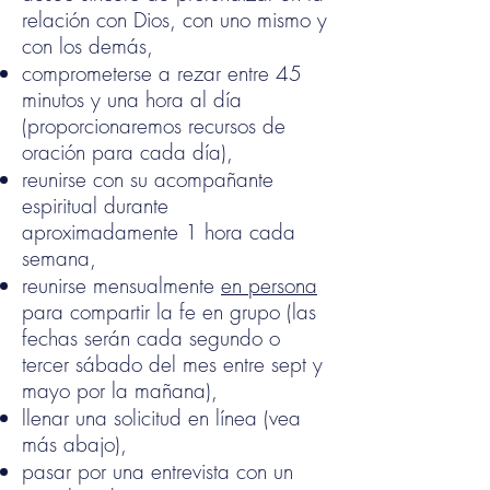
relación con Dios, con uno mismo y
con los demás,
comprometerse a
rezar entre 45
minutos y una hora al día
(proporcionaremos recursos de
oración para cada día),
reunirse con su acompañante
espiritual durante
aproximadamente 1 hora cada
semana,
reunirse mensualmente
en persona
para compartir la fe en grupo (las
fechas serán cada segundo o
tercer sábado del mes entre sept y
mayo por la mañana),
llenar una solicitud en línea (vea
más abajo),
pasar por una entrevista con un