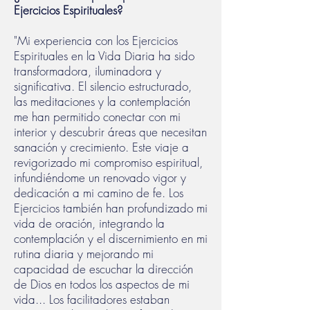
Ejercicios Espirituales?
"Mi experiencia con los Ejercicios
Espirituales en la Vida Diaria ha sido
transformadora, iluminadora y
significativa. El silencio estructurado,
las meditaciones y la contemplación
me han permitido conectar con mi
interior y descubrir áreas que necesitan
sanación y crecimiento. Este viaje a
revigorizado mi compromiso espiritual,
infundiéndome un renovado vigor y
dedicación a mi camino de fe. Los
Ejercicios también han profundizado mi
vida de oración, integrando la
contemplación y el discernimiento en mi
rutina diaria y mejorando mi
capacidad de escuchar la dirección
de Dios en todos los aspectos de mi
vida... Los facilitadores estaban