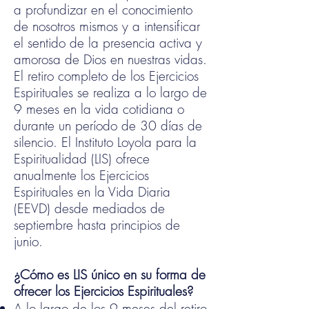
a profundizar en el conocimiento
de nosotros mismos y a intensificar
el sentido de la presencia activa y
amorosa de Dios en nuestras vidas.
El retiro completo de los Ejercicios
Espirituales se realiza a lo largo de
9 meses en la vida cotidiana o
durante un período de 30 días de
silencio. El Instituto Loyola para la
Espiritualidad (LIS) ofrece
anualmente los Ejercicios
Espirituales en la Vida Diaria
(EEVD) desde mediados de
septiembre hasta principios de
junio.
¿Cómo es LIS único en su forma de
ofrecer los Ejercicios Espirituales?
A lo largo de los 9 meses del retiro