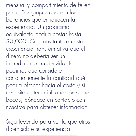
mensual y compartimiento de fe en
pequeños grupos que son los
beneficios que enriquecen la
experiencia. Un programa
equivalente podría costar hasta
$3,000. Creemos tanto en esta
experiencia transformativa que el
dinero no debería ser un
impedimento para vivirlo. Le
pedimos que considere
conscientemente la cantidad qué
podría ofrecer hacia el costo y si
necesita obtener información sobre
becas, póngase en contacto con
nosotros para obtener información.
Siga leyendo para ver lo que otros
dicen sobre su experiencia.