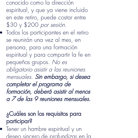
conocido como la dirección
espiritual, y que ya viene incluido
en este retiro, puede costar entre
$30 y $200
por sesión.
Todos los participantes en el retiro
se reunirán una vez al mes, en
persona, para una formación
espiritual y para compartir la fe en
pequeños grupos.
No es
obligatorio asistir a las reuniones
mensuales.
Sin embargo, si desea
completar el programa de
formación, deberá asistir al menos
a 7 de las 9 reuniones mensuales.
¿Cuáles son los requisitos para
participar?
Tener un hambre espiritual y un
deseo sincero de profundizar en la