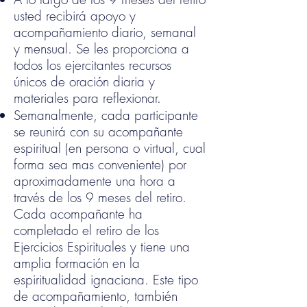
usted recibirá apoyo y
acompañamiento diario, semanal
y mensual.
Se les proporciona a
todos los ejercitantes recursos
únicos de oración diaria y
materiales para reflexionar.
Semanalmente, cada participante
se reunirá con su acompañante
espiritual (en persona o virtual, cual
forma sea mas conveniente) por
aproximadamente una hora a
través de los 9 meses del retiro.
Cada acompañante ha
completado el retiro de los
Ejercicios Espirituales y tiene una
amplia formación en la
espiritualidad ignaciana. Este tipo
de acompañamiento, también