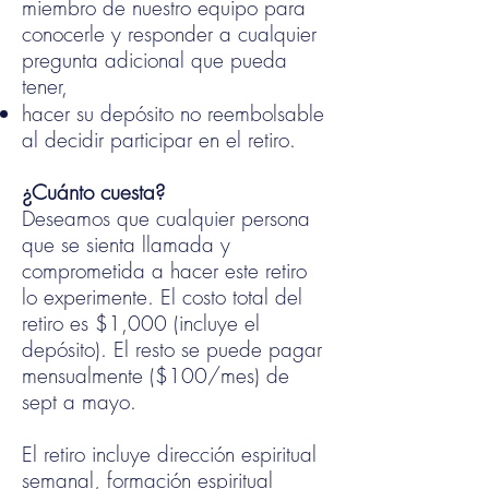
miembro de nuestro equipo para
conocerle y responder a cualquier
pregunta adicional que pueda
tener,
hacer su depósito no reembolsable
al decidir participar en el retiro.
¿Cuánto cuesta?
Deseamos que cualquier persona
que se sienta llamada y
comprometida a hacer este retiro
lo experimente. El costo total del
retiro es $1,000 (incluye el
depósito). El resto se puede pagar
mensualmente ($100/mes) de
sept a mayo.
El retiro incluye dirección espiritual
semanal, formación espiritual