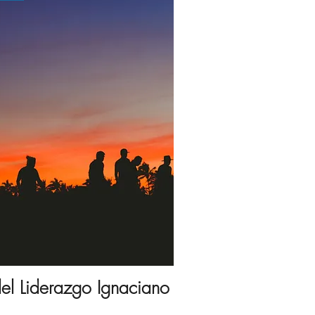
del Liderazgo Ignaciano