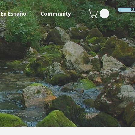
S
En Español
Community