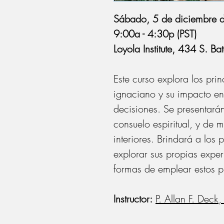
Sábado, 5 de diciembre 
9:00a - 4:30p (PST)
Loyola Institute, 434 S. 
Este curso explora los prin
ignaciano y su impacto en 
decisiones. Se presentará
consuelo espiritual, y de 
interiores. Brindará a los 
explorar sus propias exper
formas de emplear estos pr
Instructor:
P. Allan F. Deck, 