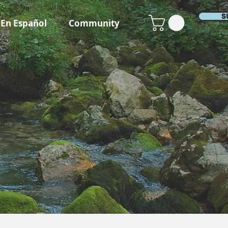
S
En Español
Community