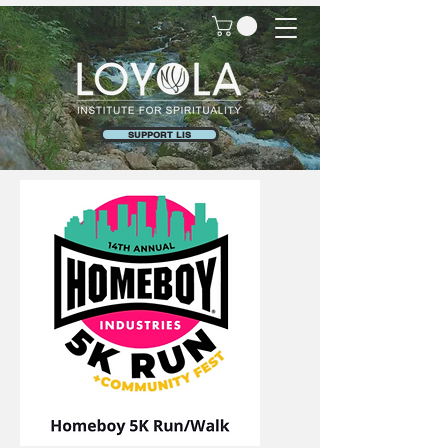
SUPPORT LIS