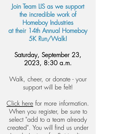
Join Team LIS as we support
the incredible work of
Homeboy Industries
at their 14th Annual Homeboy
5K Run/Walk!
Saturday, September 23,
2023,
8:30 a.m.
Walk, cheer, or donate - your
support will be felt!
Click here
for more information.
When you register, be sure to
select "add to a team already
created". You will find us under